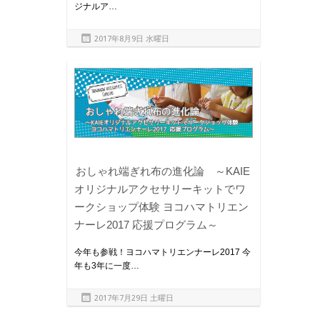
ジナルア…
2017年8月9日 水曜日
おしゃれ端ぎれ布の進化論 ～KAIE
オリジナルアクセサリーキットでワ
ークショップ体験 ヨコハマトリエン
ナーレ2017 応援プログラム～
今年も参戦！ヨコハマトリエンナーレ2017 今
年も3年に一度…
2017年7月29日 土曜日