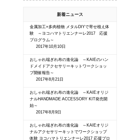
新着ニュース
金属加工×多肉植物 メタルDIYで寄せ植え体
験 ～ヨコハマトリエンナーレ2017 応援
プログラム～
2017年10月10日
おしゃれ端ぎれ布の進化論 ～KAIEのハン
ドメイドアクセサリーキットワークショッ
プ開催報告～
2017年8月21日
おしゃれ端ぎれ布の進化論 ～KAIEオリジ
ナルHANDMADE ACCESSORY KIT発売開
始～
2017年8月9日
おしゃれ端ぎれ布の進化論 ～KAIEオリジ
ナルアクセサリーキットでワークショップ
体験 ヨコハマトリエンナーレ2017 応援プロ