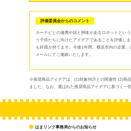
評価委員会からのコメント
カーナビとの連携や頭と胴体があるロボットという
う子供たちに向けたアイデアであることを評価しま
も好感が持てます。今後1年間、横浜市内の企業、
メールにてご連絡いたします。
※推奨商品アイデアは、(1)対象特許との関連性 (2)
ました。なお、選ばれた推奨商品アイデアに基づく一
はまリンク事務局からのお知らせ