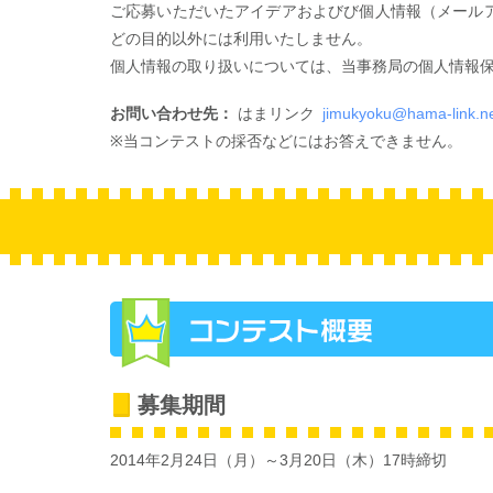
ご応募いただいたアイデアおよびび個人情報（メール
どの目的以外には利用いたしません。
個人情報の取り扱いについては、当事務局の個人情報保
お問い合わせ先：
はまリンク
jimukyoku@hama-link.n
※当コンテストの採否などにはお答えできません。
募集期間
2014年2月24日（月）～3月20日（木）17時締切