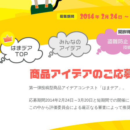
第一弾投稿型商品アイデアコンテスト「はまデア」。
応募期間2014年2月24日～3月20日と短期間での開
この中から評価委員会による厳正なる審査によって推