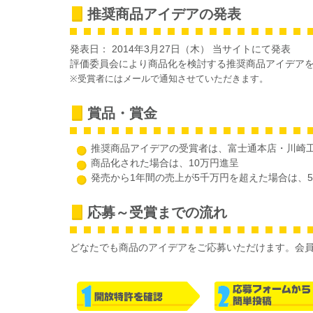
推奨商品アイデアの発表
発表日： 2014年3月27日（木） 当サイトにて発表
評価委員会により商品化を検討する推奨商品アイデア
※受賞者にはメールで通知させていただきます。
賞品・賞金
推奨商品アイデアの受賞者は、富士通本店・川崎
商品化された場合は、10万円進呈
発売から1年間の売上が5千万円を超えた場合は、
応募～受賞までの流れ
どなたでも商品のアイデアをご応募いただけます。会