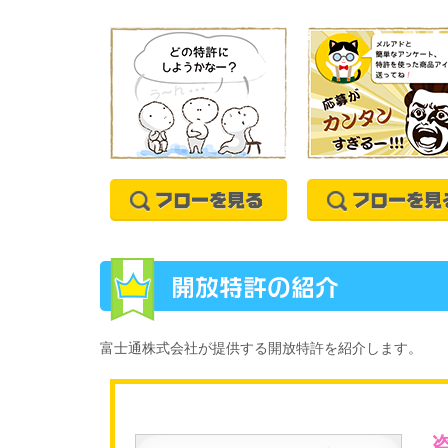
富士通株式会社が提供する開放特許を紹介します。