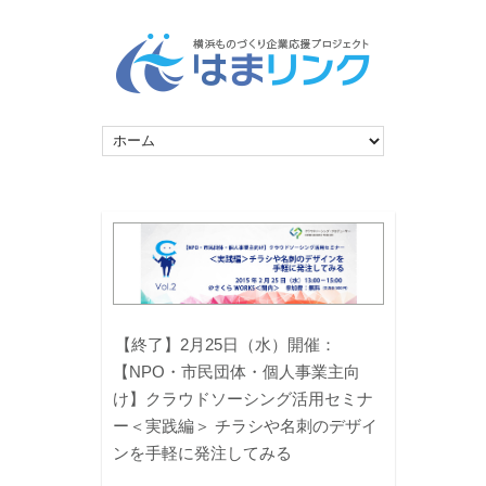
【終了】2月25日（水）開催：
【NPO・市民団体・個人事業主向
け】クラウドソーシング活用セミナ
ー＜実践編＞ チラシや名刺のデザイ
ンを手軽に発注してみる