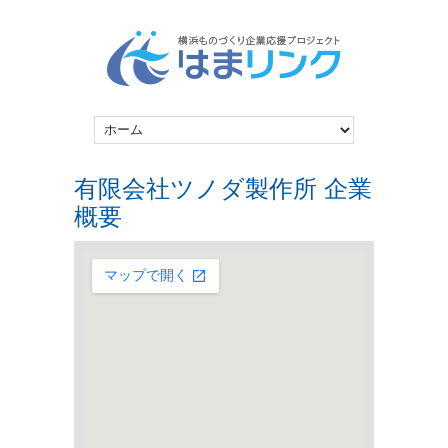
有限会社ツノダ製作所 企業
概要