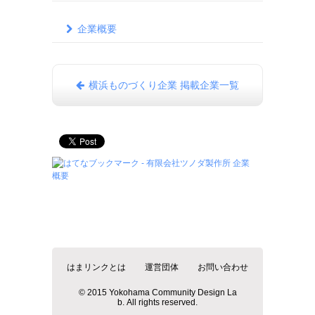
企業概要
横浜ものづくり企業 掲載企業一覧
はまリンクとは
運営団体
お問い合わせ
© 2015 Yokohama Community Design La
b. All rights reserved.