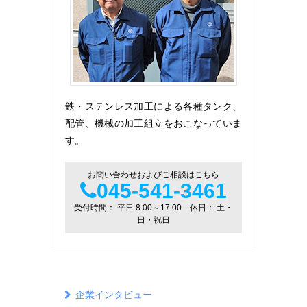
鉄・ステンレス加工による各種タンク、
配管、機械の加工組立をおこなっていま
す。
お問い合わせおよびご相談はこちら
045-541-3461
受付時間： 平日 8:00～17:00 休日： 土・
日・祝日
企業インタビュー