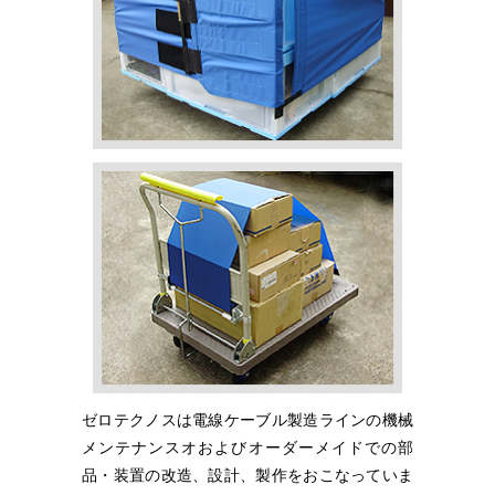
ゼロテクノスは電線ケーブル製造ラインの機械
メンテナンスオおよびオーダーメイドでの部
品・装置の改造、設計、製作をおこなっていま