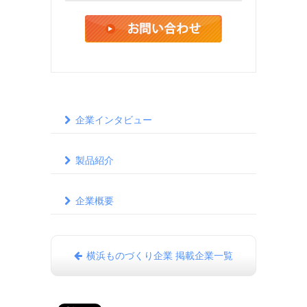
企業インタビュー
製品紹介
企業概要
横浜ものづくり企業 掲載企業一覧