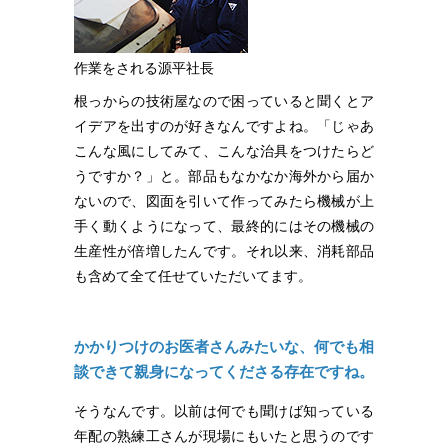
作業をされる源平社長
根っからの技術屋なので困っていると聞くとア
イデアを出すのが好きなんですよね。「じゃあ
こんな風にしてみて、こんな治具をつけたらど
うですか？」と。部品もなかなか海外から届か
ないので、図面を引いて作ってみたら機械が上
手く動くようになって、最終的にはその機械の
生産性が倍増したんです。それ以来、消耗部品
も含めて全て任せていただいてます。
かかりつけのお医者さんみたいな、何でも相
談できて親身になってくださる存在ですね。
そうなんです。以前は何でも聞けば知っている
年配の熟練工さんが現場にもいたと思うのです