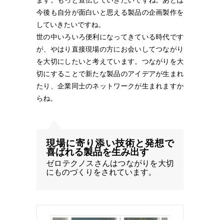
ます。もっと宣伝していきたいですね。あとは
今後も自分が面白いと思える製品の企画製作を
していきたいですね。
世の中いろいろ便利になってきている時代です
が、やはり直接現場の方にお会いしてつながり
を大切にしたいと考えています。つながりを大
切にすることで新たな製品のアイデアが生まれ
たり、企業同士のネットワークが生まれますか
らね。
現場に寄り添い技術と発想で
喜ばれる製品を生み出す
ゼロテクノスさんはつながりを大切
にものづくりをされています。