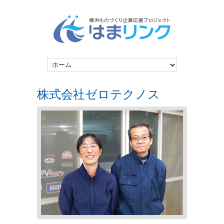
株式会社ゼロテクノス