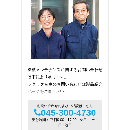
機械メンテナンスに関するお問い合わせ
は下記より承ります。
ラクラク台車のお問い合わせは製品紹介
ページをご覧下さい。
お問い合わせおよびご相談はこちら
045-300-4730
受付時間： 平日9:00～17:00 休日： 土・
日・祝日