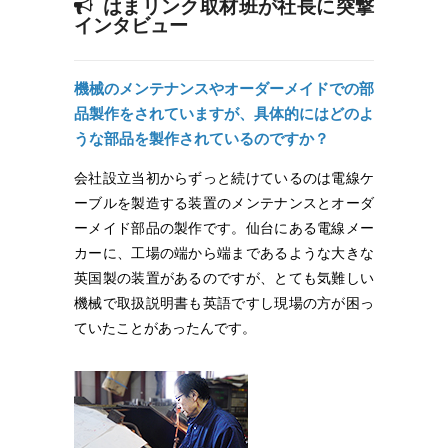
はまリンク取材班が社長に突撃
インタビュー
機械のメンテナンスやオーダーメイドでの部
品製作をされていますが、具体的にはどのよ
うな部品を製作されているのですか？
会社設立当初からずっと続けているのは電線ケ
ーブルを製造する装置のメンテナンスとオーダ
ーメイド部品の製作です。仙台にある電線メー
カーに、工場の端から端まであるような大きな
英国製の装置があるのですが、とても気難しい
機械で取扱説明書も英語ですし現場の方が困っ
ていたことがあったんです。