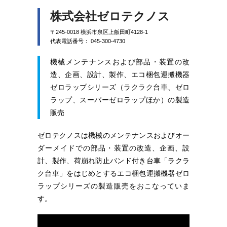
株式会社ゼロテクノス
〒245-0018 横浜市泉区上飯田町4128-1
代表電話番号： 045-300-4730
機械メンテナンスおよび部品・装置の改
造、企画、設計、製作、エコ梱包運搬機器
ゼロラップシリーズ（ラクラク台車、ゼロ
ラップ、スーパーゼロラップほか）の製造
販売
ゼロテクノスは機械のメンテナンスおよびオー
ダーメイドでの部品・装置の改造、企画、設
計、製作、荷崩れ防止バンド付き台車「ラクラ
ク台車」をはじめとするエコ梱包運搬機器ゼロ
ラップシリーズの製造販売をおこなっていま
す。