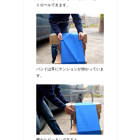
トロールできます。
バンドは常にテンションが掛かっていま
す。
横からピッキングすると…