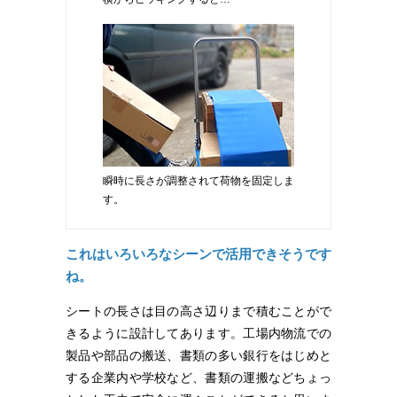
瞬時に長さが調整されて荷物を固定しま
す。
これはいろいろなシーンで活用できそうです
ね。
シートの長さは目の高さ辺りまで積むことがで
きるように設計してあります。工場内物流での
製品や部品の搬送、書類の多い銀行をはじめと
する企業内や学校など、書類の運搬などちょっ