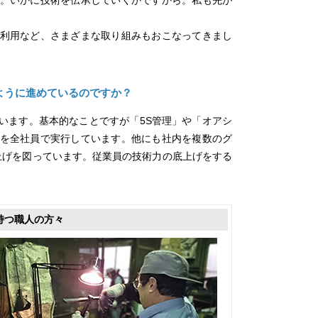
利用など、さまざまな取り組みもおこなってきまし
ように進めているのですか？
います。基本的なことですが「5S管理」や「オアシ
を全社員で実行しています。他にも社内を複数のグ
上げを図っています。従業員の技術力の底上げをする
持つ職人の方々