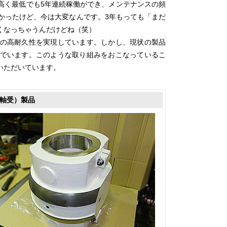
高く最低でも5年連続稼働ができ、メンテナンスの頻
かったけど、今は大変なんです。3年もっても「まだ
くなっちゃうんだけどね（笑）
の高耐久性を実現しています。しかし、現状の製品
でいます。このような取り組みをおこなっているこ
いただいています。
軸受）製品