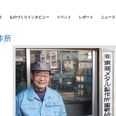
介
ものづくりインタビュー
イベント
レポート
ニュース
作所