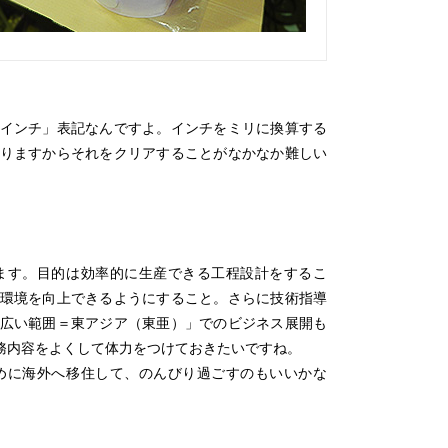
インチ」表記なんですよ。インチをミリに換算する
りますからそれをクリアすることがなかなか難しい
ます。目的は効率的に生産できる工程設計をするこ
環境を向上できるようにすること。さらに技術指導
広い範囲＝東アジア（東亜）」でのビジネス展開も
務内容をよくして体力をつけておきたいですね。
めに海外へ移住して、のんびり過ごすのもいいかな