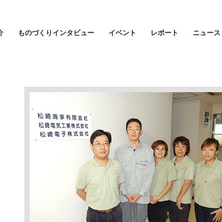
介
ものづくりインタビュー
イベント
レポート
ニュース