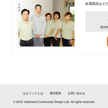
給電部品など
受付時
はまリンクとは
運営団体
お問い合わせ
© 2015 Yokohama Community Design Lab. All rights reserved.