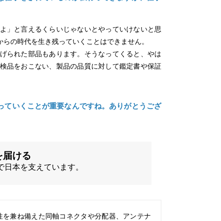
よ」と言えるくらいじゃないとやっていけないと思
からの時代を生き残っていくことはできません。
げられた部品もあります。そうなってくると、やは
検品をおこない、製品の品質に対して鑑定書や保証
っていくことが重要なんですね。ありがとうござ
を届ける
で日本を支えています。
性を兼ね備えた同軸コネクタや分配器、アンテナ