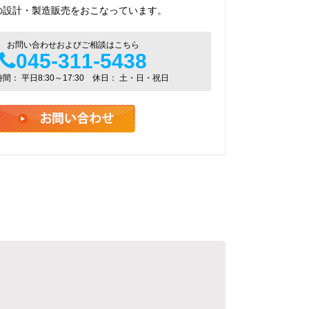
の設計・製造販売をおこなっています。
お問い合わせおよびご相談はこちら
045-311-5438
間： 平日8:30～17:30 休日： 土・日・祝日