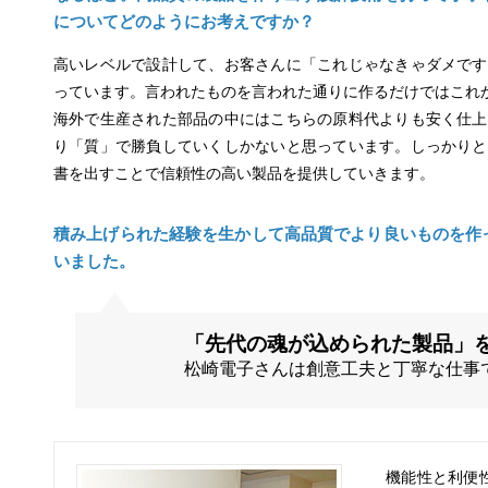
についてどのようにお考えですか？
高いレベルで設計して、お客さんに「これじゃなきゃダメです
っています。言われたものを言われた通りに作るだけではこれ
海外で生産された部品の中にはこちらの原料代よりも安く仕上
り「質」で勝負していくしかないと思っています。しっかりと
書を出すことで信頼性の高い製品を提供していきます。
積み上げられた経験を生かして高品質でより良いものを作
いました。
「先代の魂が込められた製品」
松崎電子さんは創意工夫と丁寧な仕事
機能性と利便