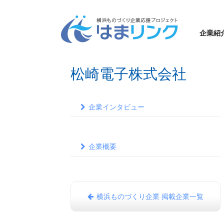
企業紹
松崎電子株式会社
企業インタビュー
企業概要
横浜ものづくり企業 掲載企業一覧